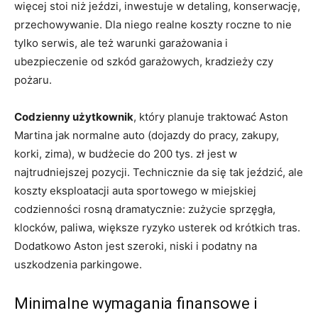
więcej stoi niż jeździ, inwestuje w detaling, konserwację,
przechowywanie. Dla niego realne koszty roczne to nie
tylko serwis, ale też warunki garażowania i
ubezpieczenie od szkód garażowych, kradzieży czy
pożaru.
Codzienny użytkownik
, który planuje traktować Aston
Martina jak normalne auto (dojazdy do pracy, zakupy,
korki, zima), w budżecie do 200 tys. zł jest w
najtrudniejszej pozycji. Technicznie da się tak jeździć, ale
koszty eksploatacji auta sportowego w miejskiej
codzienności rosną dramatycznie: zużycie sprzęgła,
klocków, paliwa, większe ryzyko usterek od krótkich tras.
Dodatkowo Aston jest szeroki, niski i podatny na
uszkodzenia parkingowe.
Minimalne wymagania finansowe i