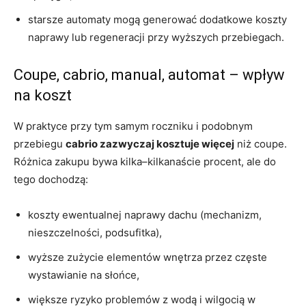
starsze automaty mogą generować dodatkowe koszty
naprawy lub regeneracji przy wyższych przebiegach.
Coupe, cabrio, manual, automat – wpływ
na koszt
W praktyce przy tym samym roczniku i podobnym
przebiegu
cabrio zazwyczaj kosztuje więcej
niż coupe.
Różnica zakupu bywa kilka–kilkanaście procent, ale do
tego dochodzą:
koszty ewentualnej naprawy dachu (mechanizm,
nieszczelności, podsufitka),
wyższe zużycie elementów wnętrza przez częste
wystawianie na słońce,
większe ryzyko problemów z wodą i wilgocią w