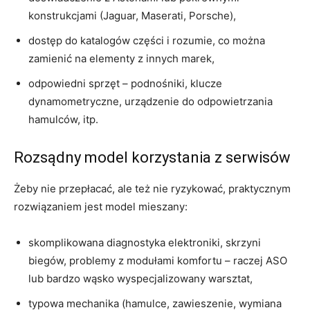
konstrukcjami (Jaguar, Maserati, Porsche),
dostęp do katalogów części i rozumie, co można
zamienić na elementy z innych marek,
odpowiedni sprzęt – podnośniki, klucze
dynamometryczne, urządzenie do odpowietrzania
hamulców, itp.
Rozsądny model korzystania z serwisów
Żeby nie przepłacać, ale też nie ryzykować, praktycznym
rozwiązaniem jest model mieszany:
skomplikowana diagnostyka elektroniki, skrzyni
biegów, problemy z modułami komfortu – raczej ASO
lub bardzo wąsko wyspecjalizowany warsztat,
typowa mechanika (hamulce, zawieszenie, wymiana