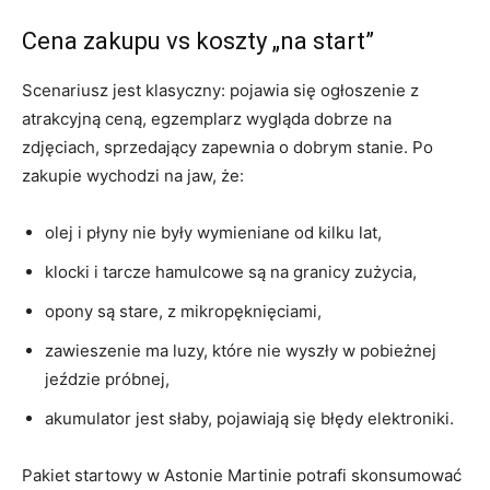
Cena zakupu vs koszty „na start”
Scenariusz jest klasyczny: pojawia się ogłoszenie z
atrakcyjną ceną, egzemplarz wygląda dobrze na
zdjęciach, sprzedający zapewnia o dobrym stanie. Po
zakupie wychodzi na jaw, że:
olej i płyny nie były wymieniane od kilku lat,
klocki i tarcze hamulcowe są na granicy zużycia,
opony są stare, z mikropęknięciami,
zawieszenie ma luzy, które nie wyszły w pobieżnej
jeździe próbnej,
akumulator jest słaby, pojawiają się błędy elektroniki.
Pakiet startowy w Astonie Martinie potrafi skonsumować