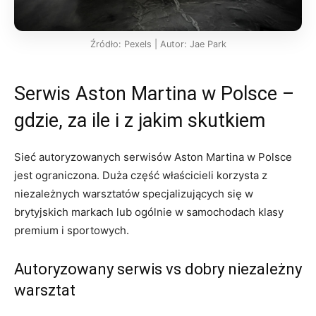
Źródło: Pexels | Autor: Jae Park
Serwis Aston Martina w Polsce –
gdzie, za ile i z jakim skutkiem
Sieć autoryzowanych serwisów Aston Martina w Polsce
jest ograniczona. Duża część właścicieli korzysta z
niezależnych warsztatów specjalizujących się w
brytyjskich markach lub ogólnie w samochodach klasy
premium i sportowych.
Autoryzowany serwis vs dobry niezależny
warsztat