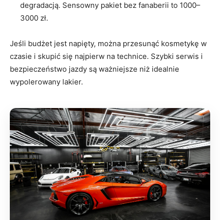
degradacją. Sensowny pakiet bez fanaberii to 1000–
3000 zł.
Jeśli budżet jest napięty, można przesunąć kosmetykę w
czasie i skupić się najpierw na technice. Szybki serwis i
bezpieczeństwo jazdy są ważniejsze niż idealnie
wypolerowany lakier.