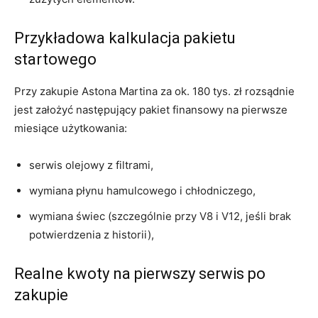
Przykładowa kalkulacja pakietu
startowego
Przy zakupie Astona Martina za ok. 180 tys. zł rozsądnie
jest założyć następujący pakiet finansowy na pierwsze
miesiące użytkowania:
serwis olejowy z filtrami,
wymiana płynu hamulcowego i chłodniczego,
wymiana świec (szczególnie przy V8 i V12, jeśli brak
potwierdzenia z historii),
Realne kwoty na pierwszy serwis po
zakupie