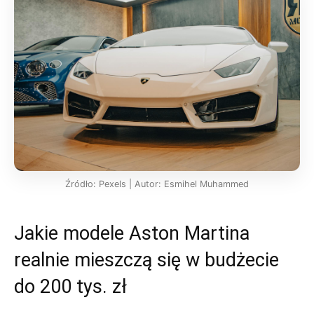
Źródło: Pexels | Autor: Esmihel Muhammed
Jakie modele Aston Martina
realnie mieszczą się w budżecie
do 200 tys. zł