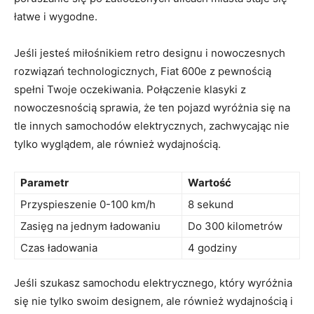
łatwe i wygodne.
Jeśli jesteś miłośnikiem ⁣retro designu i nowoczesnych
rozwiązań technologicznych, Fiat 600e z pewnością⁤
spełni Twoje oczekiwania. Połączenie klasyki ⁤z
nowoczesnością sprawia, ⁢że ten pojazd wyróżnia się na
tle innych samochodów ⁤elektrycznych, zachwycając nie
tylko wyglądem, ale również wydajnością.
Parametr
Wartość
Przyspieszenie 0-100 km/h
8 sekund
Zasięg na jednym ⁤ładowaniu
Do ⁤300 kilometrów
Czas ładowania
4 godziny
Jeśli szukasz samochodu elektrycznego, który wyróżnia
się⁢ nie‍ tylko swoim designem, ale również wydajnością i