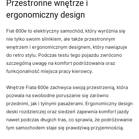
Przestronne​ wnętrze i
ergonomiczny design
Fiat 600e to elektryczny samochód, który wyróżnia‍ się
nie tylko swoim silnikiem, ale także przestronnym
wnętrzem i ergonomicznym designem, który nawiązuje
do retro stylu. Podczas ‌testu tego pojazdu zwrócono
szczególną ​uwagę na ⁢komfort ‌podróżowania oraz
funkcjonalność miejsca pracy kierowcy.
Wnętrze Fiata 600e zachwyca swoją przestrzenią, która
pozwala na swobodne poruszanie się zarówno
przednimi, jak i ​tylnymi pasażerami. Ergonomiczny ⁢design
deski rozdzielczej oraz ⁤siedzeń zapewnia komfort ​jazdy
nawet podczas ‌długich tras, co​ sprawia, że podróżowanie
tym samochodem staje się prawdziwą przyjemnością.