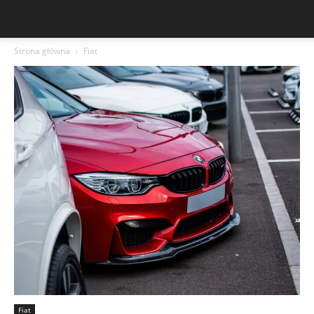
Strona główna
Fiat
Fiat