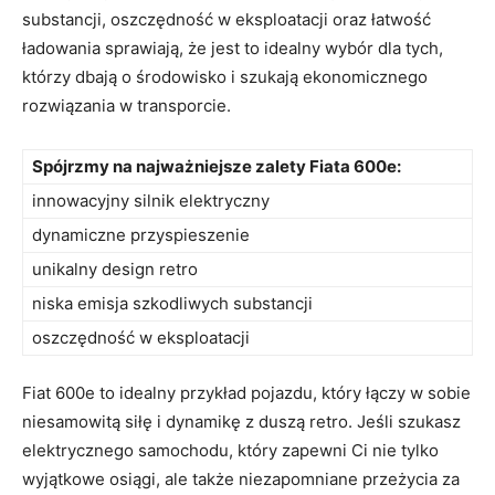
substancji, oszczędność w eksploatacji oraz łatwość
ładowania sprawiają, że jest to idealny wybór dla tych,
którzy dbają o środowisko i szukają ekonomicznego
rozwiązania w transporcie.
Spójrzmy na najważniejsze zalety Fiata 600e:
innowacyjny silnik elektryczny
dynamiczne przyspieszenie
unikalny design‍ retro
niska emisja szkodliwych substancji
oszczędność w eksploatacji
Fiat 600e to idealny przykład pojazdu, który łączy w sobie
niesamowitą⁣ siłę i dynamikę ​z duszą retro. Jeśli szukasz⁤
elektrycznego samochodu, który‍ zapewni Ci nie tylko
⁢wyjątkowe osiągi, ale także niezapomniane przeżycia za