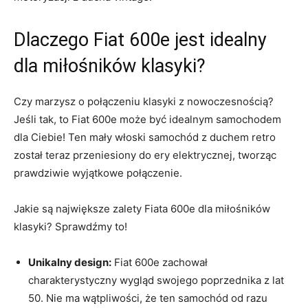
Dlaczego Fiat 600e ‍jest idealny
dla miłośników ​klasyki?
Czy marzysz o połączeniu ⁢klasyki z nowoczesnością?⁣
Jeśli tak, to Fiat‍ 600e może być idealnym samochodem
dla Ciebie! Ten ‍mały włoski​ samochód z duchem retro
został teraz przeniesiony do ery elektrycznej, tworząc
prawdziwie wyjątkowe połączenie.
Jakie są największe zalety Fiata 600e⁣ dla miłośników
klasyki? ⁤Sprawdźmy‍ to!
Unikalny design:
Fiat 600e zachował
charakterystyczny wygląd swojego poprzednika z lat
50. Nie ma ⁣wątpliwości, że ten ⁤samochód od razu