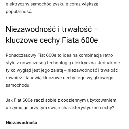
elektryczny samochód zyskuje coraz większą
popularność.
Niezawodność i trwałość –
kluczowe cechy Fiata 600e
Ponadczasowy‍ Fiat 600e to idealna kombinacja retro
stylu‍ z nowoczesną technologią elektryczną. Jednak nie
tylko wygląd jest jego zaletą – niezawodność i trwałość
⁢również ⁣stanowią kluczowe ⁣cechy tego wyjątkowego
samochodu.
Jak Fiat 600e radzi ⁢sobie z codziennym użytkowaniem,
utrzymując ‍przy tym swoje charakterystyczne‌ cechy?
Niezawodność