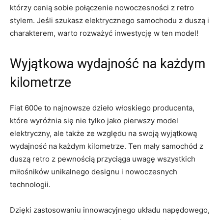
którzy cenią sobie ⁤połączenie nowoczesności z retro​
stylem. Jeśli szukasz elektrycznego samochodu z duszą i
charakterem, warto rozważyć inwestycję w ten model!
Wyjątkowa wydajność na‍ każdym
kilometrze
Fiat 600e‌ to ​najnowsze dzieło włoskiego producenta,‌
które⁤ wyróżnia się nie tylko jako pierwszy model
elektryczny, ⁣ale także ze względu na swoją wyjątkową
wydajność na każdym kilometrze. Ten mały samochód z
duszą​ retro z pewnością⁣ przyciąga uwagę wszystkich
miłośników unikalnego designu i nowoczesnych
technologii.
Dzięki zastosowaniu innowacyjnego układu napędowego,