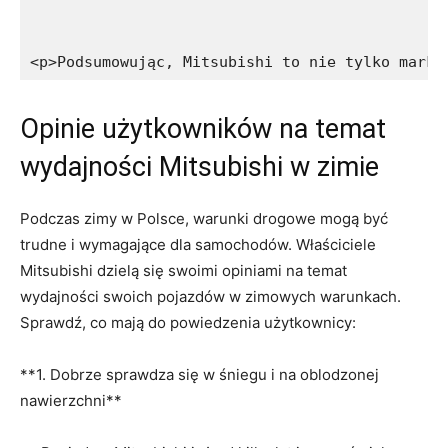
<p>Podsumowując, Mitsubishi to nie tylko marka
Opinie użytkowników na temat⁣
wydajności Mitsubishi w zimie
Podczas zimy w Polsce, warunki drogowe mogą być
trudne i wymagające dla samochodów. Właściciele
Mitsubishi dzielą się swoimi opiniami na temat​
wydajności swoich pojazdów w zimowych⁤ warunkach.
Sprawdź,⁣ co mają do powiedzenia użytkownicy:
**1. Dobrze sprawdza się w śniegu i na oblodzonej
nawierzchni**