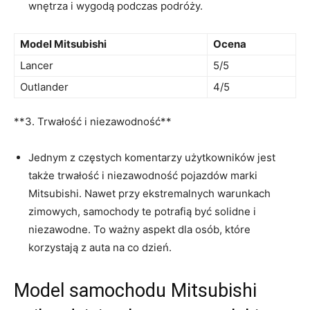
wnętrza i wygodą‍ podczas podróży.
Model Mitsubishi
Ocena
Lancer
5/5
Outlander
4/5
**3. Trwałość‍ i niezawodność**
Jednym z częstych komentarzy‌ użytkowników jest
także trwałość i ​niezawodność pojazdów marki
‌Mitsubishi. Nawet przy ekstremalnych warunkach
zimowych, samochody te potrafią być solidne i‌
niezawodne. To ważny ‍aspekt dla osób,⁤ które ​
korzystają z auta na co dzień.
Model samochodu Mitsubishi