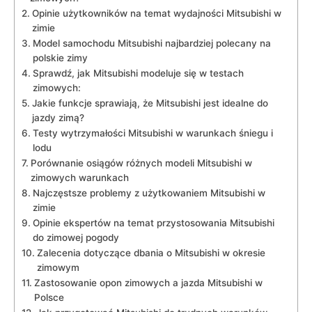
Opinie użytkowników na temat⁣ wydajności Mitsubishi w
zimie
Model samochodu Mitsubishi najbardziej polecany na
polskie zimy
Sprawdź, jak Mitsubishi modeluje się w testach
⁣zimowych:
Jakie funkcje sprawiają, że Mitsubishi ‌jest idealne ⁢do
⁢jazdy zimą?
Testy wytrzymałości Mitsubishi w warunkach ‍śniegu i
lodu
Porównanie osiągów ‌różnych modeli Mitsubishi w
zimowych warunkach
Najczęstsze problemy z użytkowaniem Mitsubishi w
zimie
Opinie‍ ekspertów na temat‌ przystosowania Mitsubishi
do zimowej pogody
Zalecenia dotyczące dbania‌ o‌ Mitsubishi w okresie
⁢zimowym
Zastosowanie opon zimowych a⁣ jazda Mitsubishi w
Polsce