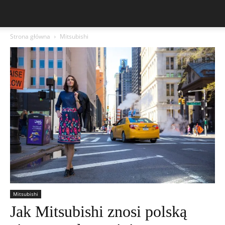
Strona główna
Mitsubishi
Mitsubishi
Jak Mitsubishi znosi polską