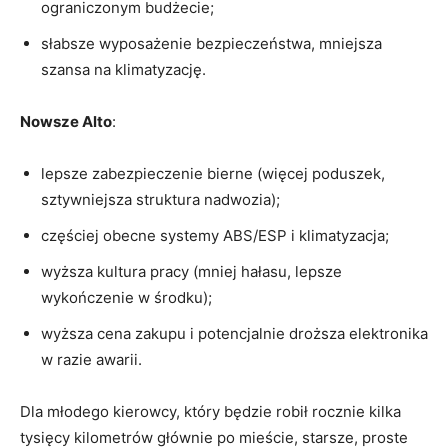
ograniczonym budżecie;
słabsze wyposażenie bezpieczeństwa, mniejsza
szansa na klimatyzację.
Nowsze Alto
:
lepsze zabezpieczenie bierne (więcej poduszek,
sztywniejsza struktura nadwozia);
częściej obecne systemy ABS/ESP i klimatyzacja;
wyższa kultura pracy (mniej hałasu, lepsze
wykończenie w środku);
wyższa cena zakupu i potencjalnie droższa elektronika
w razie awarii.
Dla młodego kierowcy, który będzie robił rocznie kilka
tysięcy kilometrów głównie po mieście, starsze, proste