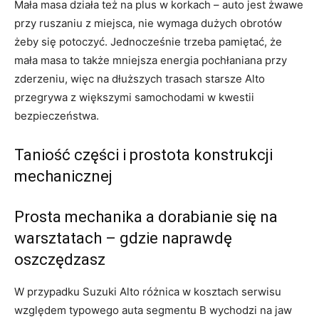
Mała masa działa też na plus w korkach – auto jest żwawe
przy ruszaniu z miejsca, nie wymaga dużych obrotów
żeby się potoczyć. Jednocześnie trzeba pamiętać, że
mała masa to także mniejsza energia pochłaniana przy
zderzeniu, więc na dłuższych trasach starsze Alto
przegrywa z większymi samochodami w kwestii
bezpieczeństwa.
Taniość części i prostota konstrukcji
mechanicznej
Prosta mechanika a dorabianie się na
warsztatach – gdzie naprawdę
oszczędzasz
W przypadku Suzuki Alto różnica w kosztach serwisu
względem typowego auta segmentu B wychodzi na jaw