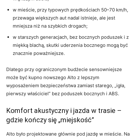
w mieście, przy typowych prędkościach 50–70 km/h,
przewaga większych aut nadal istnieje, ale jest
mniejsza niż na szybkich drogach;
w starszych generacjach, bez bocznych poduszek i z
miękką blachą, skutki uderzenia bocznego mogą być
znacznie poważniejsze.
Dlatego przy ograniczonym budżecie sensowniejsze
może być kupno nowszego Alto z lepszym
wyposażeniem bezpieczeństwa zamiast starego, „igła,
pierwszy właściciel” bez poduszek bocznych i ABS.
Komfort akustyczny i jazda w trasie –
gdzie kończy się „miejskość”
Alto było projektowane głównie pod jazdę w mieście. Na