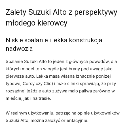
Zalety Suzuki Alto z perspektywy
młodego kierowcy
Niskie spalanie i lekka konstrukcja
nadwozia
Spalanie Suzuki Alto to jeden z głównych powodów, dla
których model ten w ogóle jest brany pod uwagę jako
pierwsze auto. Lekka masa własna (znacznie poniżej
typowej Corsy czy Clio) i małe silniki sprawiają, że przy
rozsądnej jeździe auto zużywa mało paliwa zarówno w
mieście, jak i na trasie.
W realnym użytkowaniu, patrząc na opinie użytkowników
Suzuki Alto, można założyć orientacyjnie: