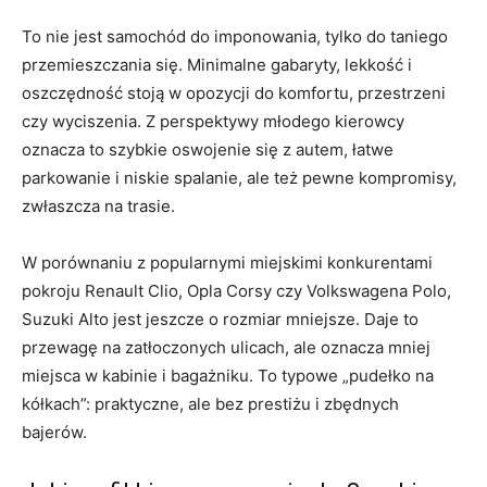
To nie jest samochód do imponowania, tylko do taniego
przemieszczania się. Minimalne gabaryty, lekkość i
oszczędność stoją w opozycji do komfortu, przestrzeni
czy wyciszenia. Z perspektywy młodego kierowcy
oznacza to szybkie oswojenie się z autem, łatwe
parkowanie i niskie spalanie, ale też pewne kompromisy,
zwłaszcza na trasie.
W porównaniu z popularnymi miejskimi konkurentami
pokroju Renault Clio, Opla Corsy czy Volkswagena Polo,
Suzuki Alto jest jeszcze o rozmiar mniejsze. Daje to
przewagę na zatłoczonych ulicach, ale oznacza mniej
miejsca w kabinie i bagażniku. To typowe „pudełko na
kółkach”: praktyczne, ale bez prestiżu i zbędnych
bajerów.