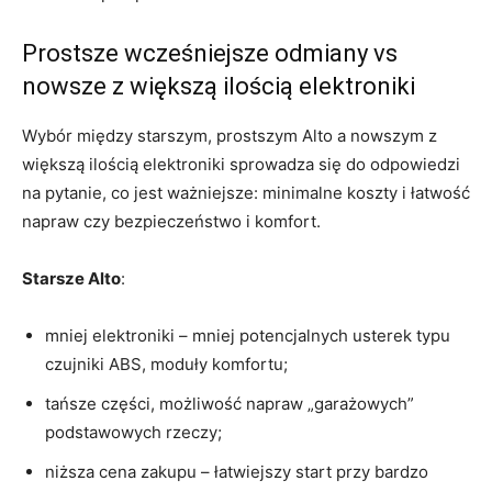
Prostsze wcześniejsze odmiany vs
nowsze z większą ilością elektroniki
Wybór między starszym, prostszym Alto a nowszym z
większą ilością elektroniki sprowadza się do odpowiedzi
na pytanie, co jest ważniejsze: minimalne koszty i łatwość
napraw czy bezpieczeństwo i komfort.
Starsze Alto
:
mniej elektroniki – mniej potencjalnych usterek typu
czujniki ABS, moduły komfortu;
tańsze części, możliwość napraw „garażowych”
podstawowych rzeczy;
niższa cena zakupu – łatwiejszy start przy bardzo