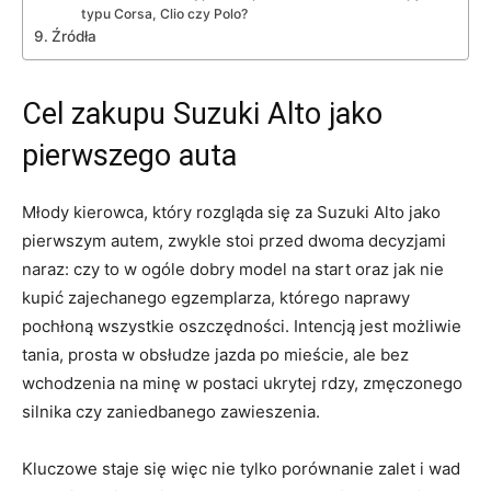
typu Corsa, Clio czy Polo?
Źródła
Cel zakupu Suzuki Alto jako
pierwszego auta
Młody kierowca, który rozgląda się za Suzuki Alto jako
pierwszym autem, zwykle stoi przed dwoma decyzjami
naraz: czy to w ogóle dobry model na start oraz jak nie
kupić zajechanego egzemplarza, którego naprawy
pochłoną wszystkie oszczędności. Intencją jest możliwie
tania, prosta w obsłudze jazda po mieście, ale bez
wchodzenia na minę w postaci ukrytej rdzy, zmęczonego
silnika czy zaniedbanego zawieszenia.
Kluczowe staje się więc nie tylko porównanie zalet i wad