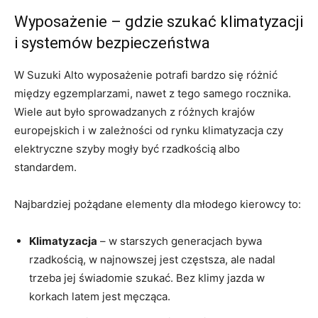
Wyposażenie – gdzie szukać klimatyzacji
i systemów bezpieczeństwa
W Suzuki Alto wyposażenie potrafi bardzo się różnić
między egzemplarzami, nawet z tego samego rocznika.
Wiele aut było sprowadzanych z różnych krajów
europejskich i w zależności od rynku klimatyzacja czy
elektryczne szyby mogły być rzadkością albo
standardem.
Najbardziej pożądane elementy dla młodego kierowcy to:
Klimatyzacja
– w starszych generacjach bywa
rzadkością, w najnowszej jest częstsza, ale nadal
trzeba jej świadomie szukać. Bez klimy jazda w
korkach latem jest męcząca.