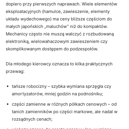
dopiero przy pierwszych naprawach. Wiele elementów
eksploatacyjnych (hamulce, zawieszenie, elementy
układu wydechowego) ma ceny bliższe częściom do
małych japońskich „maluchów” niż do kompaktów.
Mechanicy często nie muszą walczyć z rozbudowaną
elektroniką, wielowahaczowym zawieszeniem czy
skomplikowanym dostępem do podzespołów.
Dla młodego kierowcy oznacza to kilka praktycznych
przewag:
tańsze robocizny – szybka wymiana sprzęgła czy
amortyzatorów, mniej godzin na podnośniku;
części zamienne w różnych półkach cenowych – od
tanich zamienników po części markowe, ale nadal w
rozsądnych cenach;