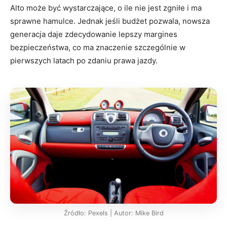
Alto może być wystarczające, o ile nie jest zgniłe i ma
sprawne hamulce. Jednak jeśli budżet pozwala, nowsza
generacja daje zdecydowanie lepszy margines
bezpieczeństwa, co ma znaczenie szczególnie w
pierwszych latach po zdaniu prawa jazdy.
Źródło: Pexels | Autor: Mike Bird