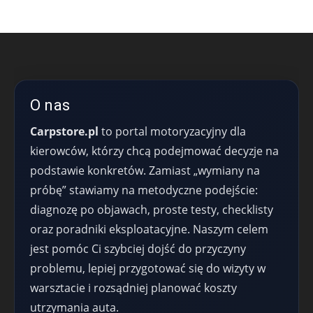
O nas
Carpstore.pl
to portal motoryzacyjny dla
kierowców, którzy chcą podejmować decyzje na
podstawie konkretów. Zamiast „wymiany na
próbę” stawiamy na metodyczne podejście:
diagnozę po objawach, proste testy, checklisty
oraz poradniki eksploatacyjne. Naszym celem
jest pomóc Ci szybciej dojść do przyczyny
problemu, lepiej przygotować się do wizyty w
warsztacie i rozsądniej planować koszty
utrzymania auta.