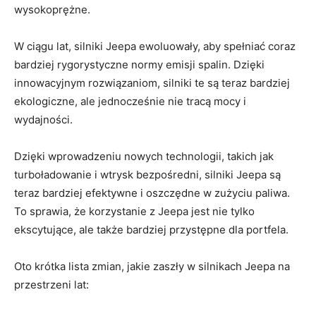
wysokoprężne.
W ciągu lat, silniki Jeepa ewoluowały, ‌aby spełniać coraz
⁤bardziej rygorystyczne normy emisji spalin.⁣ Dzięki
innowacyjnym rozwiązaniom, silniki te są teraz bardziej‌
ekologiczne, ale ‌jednocześnie nie tracą‌ mocy i
wydajności.
Dzięki wprowadzeniu nowych technologii, takich jak
turboładowanie i wtrysk bezpośredni, silniki Jeepa są
teraz bardziej efektywne i oszczędne ⁤w zużyciu paliwa.
To sprawia, że‌ korzystanie z Jeepa jest ⁣nie tylko
ekscytujące, ‌ale także bardziej przystępne dla portfela.
Oto krótka lista zmian, jakie zaszły w silnikach Jeepa na
przestrzeni lat: