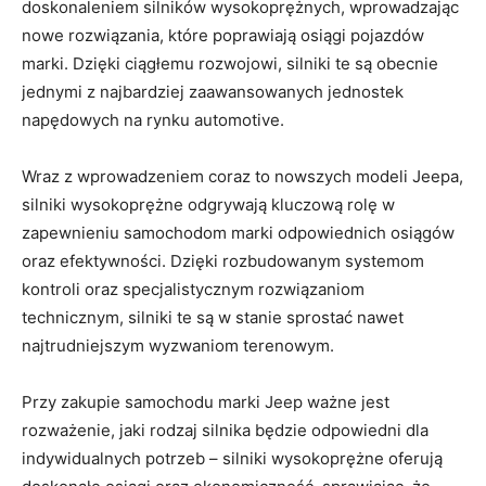
doskonaleniem silników wysokoprężnych, wprowadzając
nowe ‍rozwiązania, które poprawiają osiągi pojazdów
marki. Dzięki ciągłemu rozwojowi, silniki te ⁢są obecnie
jednymi ⁢z najbardziej zaawansowanych jednostek
napędowych na rynku automotive.
Wraz z wprowadzeniem coraz to nowszych ⁢modeli Jeepa,
silniki wysokoprężne odgrywają kluczową rolę w
‌zapewnieniu samochodom marki odpowiednich osiągów
oraz efektywności. Dzięki rozbudowanym​ systemom
kontroli oraz specjalistycznym rozwiązaniom
technicznym, silniki te są w stanie ⁣sprostać nawet
najtrudniejszym wyzwaniom terenowym.
Przy zakupie samochodu marki​ Jeep ważne jest
rozważenie, jaki rodzaj silnika będzie odpowiedni dla
indywidualnych potrzeb – silniki wysokoprężne oferują