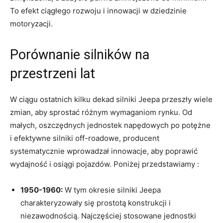
To efekt ciągłego rozwoju⁢ i innowacji ⁣w‍ dziedzinie
motoryzacji.
Porównanie silników na
przestrzeni lat
W ciągu⁤ ostatnich kilku dekad silniki Jeepa przeszły wiele
zmian, aby sprostać różnym wymaganiom rynku. Od
małych, oszczędnych jednostek napędowych po potężne
i efektywne silniki off-roadowe, producent
‌systematycznie wprowadzał innowacje, aby poprawić
wydajność i osiągi pojazdów. Poniżej przedstawiamy :
1950-1960:
W tym okresie silniki Jeepa
⁣charakteryzowały się prostotą konstrukcji i​
niezawodnością. Najczęściej stosowane jednostki