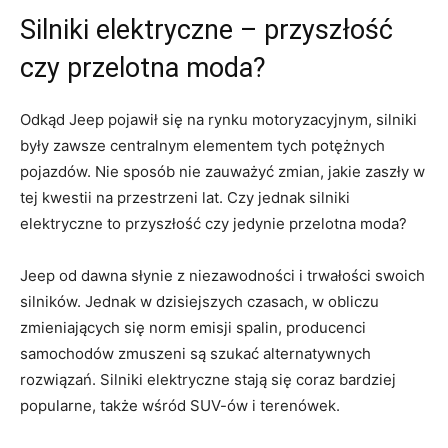
Silniki ⁣elektryczne – przyszłość
czy przelotna moda?
Odkąd⁣ Jeep pojawił się na rynku motoryzacyjnym, ‍silniki
były zawsze centralnym elementem tych potężnych
pojazdów. Nie sposób nie zauważyć zmian, jakie ⁣zaszły w
tej kwestii na przestrzeni lat. Czy jednak silniki
elektryczne to przyszłość czy jedynie ⁢przelotna moda?
Jeep od dawna słynie z niezawodności i trwałości swoich
⁢silników. Jednak w dzisiejszych czasach, w ‌obliczu
zmieniających się norm emisji spalin, producenci
samochodów zmuszeni są szukać alternatywnych
rozwiązań. Silniki elektryczne stają​ się coraz bardziej
popularne, także wśród SUV-ów i terenówek.