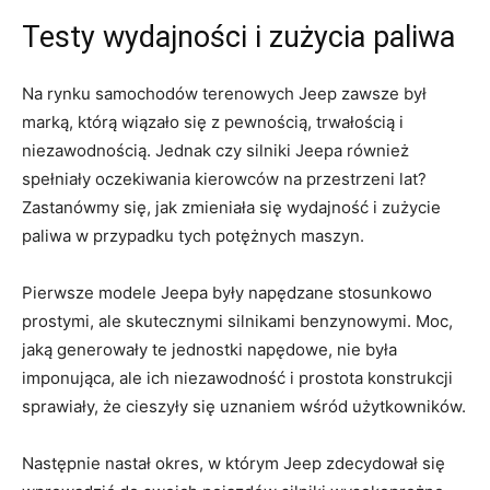
Testy wydajności ⁢i zużycia paliwa
Na rynku samochodów ‌terenowych Jeep zawsze był
marką, którą wiązało się z pewnością, trwałością i
niezawodnością. Jednak czy silniki Jeepa również
spełniały ‌oczekiwania kierowców na przestrzeni lat?
Zastanówmy się, jak zmieniała się wydajność i zużycie
paliwa ⁢w przypadku tych ⁤potężnych maszyn.
Pierwsze modele Jeepa były napędzane stosunkowo
prostymi, ale skutecznymi silnikami benzynowymi. Moc,
jaką generowały te jednostki⁣ napędowe, nie była
imponująca, ale ich niezawodność i prostota konstrukcji
sprawiały, że cieszyły się uznaniem wśród użytkowników.
Następnie nastał okres, w którym Jeep zdecydował się