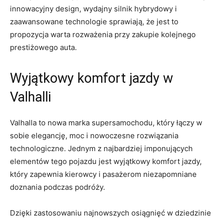
innowacyjny design, ‍wydajny silnik​ hybrydowy i
zaawansowane technologie⁢ sprawiają, że jest ‍to
propozycja ⁤warta rozważenia⁢ przy⁢ zakupie kolejnego
prestiżowego auta.
Wyjątkowy komfort jazdy w
Valhalli
Valhalla to nowa marka supersamochodu, który łączy w
sobie elegancję, moc i nowoczesne ⁤rozwiązania
technologiczne. Jednym z najbardziej imponujących
elementów tego pojazdu jest wyjątkowy ⁣komfort⁢ jazdy,
który ​zapewnia kierowcy ‌i pasażerom niezapomniane
doznania podczas podróży.
Dzięki zastosowaniu najnowszych osiągnięć w dziedzinie