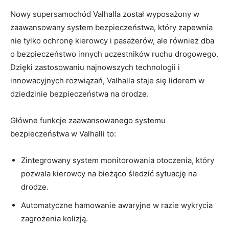
Nowy supersamochód Valhalla został wyposażony w
zaawansowany system bezpieczeństwa, który zapewnia
nie tylko ochronę ‌kierowcy i pasażerów,‍ ale⁣ również dba
o bezpieczeństwo innych uczestników ruchu drogowego.
Dzięki zastosowaniu najnowszych technologii i
innowacyjnych rozwiązań, Valhalla staje się liderem w
dziedzinie bezpieczeństwa na ‌drodze.
Główne funkcje zaawansowanego systemu
bezpieczeństwa w Valhalli to:
Zintegrowany system monitorowania otoczenia,​ który⁢
pozwala kierowcy‌ na bieżąco śledzić sytuację na
drodze.
Automatyczne hamowanie awaryjne w‌ razie wykrycia
zagrożenia kolizją.