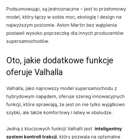
Podsumowując, są jednoznaczne – ‌jest to przełomowy
model, który łączy w sobie moc, ekologię ‌i design na
najwyższym poziomie. Aston Martin bez wątpienia
postawił wysoko poprzeczkę dla innych producentów ​
supersamochodów.
Oto, jakie dodatkowe funkcje
oferuje Valhalla
Valhalla, jako najnowszy model⁤ supersamochodu‌ z
hybrydowym napędem, oferuje szereg innowacyjnych
funkcji, które sprawiają, że jest on ⁤nie tylko wyjątkowo
szybki, ⁤ale także komfortowy i łatwy w⁤ obsłudze.
⁣Jedną z kluczowych funkcji Valhalli jest ⁣
inteligentny
system kontroli trakcji
, który pozwala ‌na optymalne​